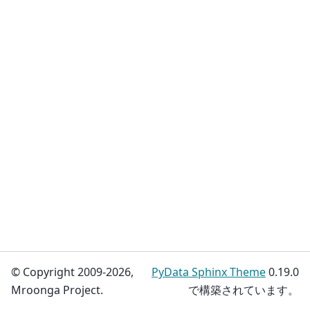
© Copyright 2009-2026,
PyData Sphinx Theme
0.19.0
Mroonga Project.
で構築されています。