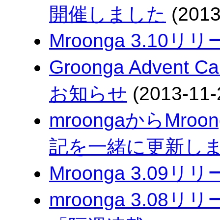
開催しました
(2013
Mroonga 3.10リ
Groonga Advent
お知らせ
(2013-11-
mroongaからMro
記を一緒に更新しま
Mroonga 3.09リ
mroonga 3.08リ