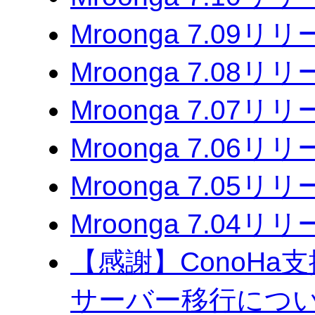
Mroonga 7.09リ
Mroonga 7.08リ
Mroonga 7.07リ
Mroonga 7.06リ
Mroonga 7.05リ
Mroonga 7.04リ
【感謝】ConoH
サーバー移行につ