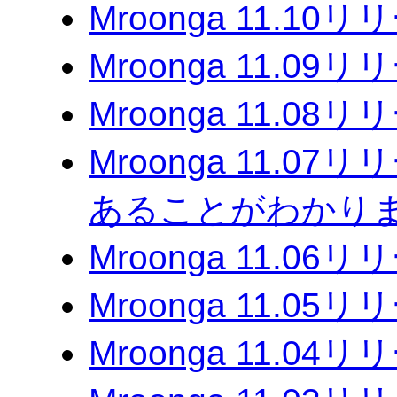
Mroonga 11.10
Mroonga 11.09
Mroonga 11.08
Mroonga 11.07
あることがわかりま
Mroonga 11.06
Mroonga 11.05
Mroonga 11.04