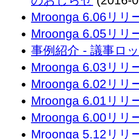
のおしらせ
(2016-0
Mroonga 6.06リ
Mroonga 6.05リ
事例紹介 - 議事ロ
Mroonga 6.03リ
Mroonga 6.02リ
Mroonga 6.01リ
Mroonga 6.00リ
Mroonga 5.12リ