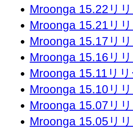
Mroonga 15.22
Mroonga 15.21
Mroonga 15.17
Mroonga 15.16
Mroonga 15.11
Mroonga 15.10
Mroonga 15.07
Mroonga 15.05