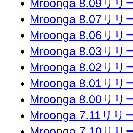
Mroonga 8.09リ
Mroonga 8.07リ
Mroonga 8.06リ
Mroonga 8.03リ
Mroonga 8.02リ
Mroonga 8.01リ
Mroonga 8.00リ
Mroonga 7.11リ
Mroonga 7.10リ