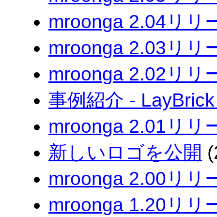
mroonga 2.04リ
mroonga 2.03リ
mroonga 2.02リ
事例紹介 - LayBrick 
mroonga 2.01リ
新しいロゴを公開
(
mroonga 2.00リ
mroonga 1.20リ