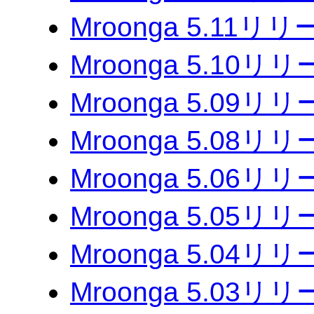
Mroonga 5.11リ
Mroonga 5.10リ
Mroonga 5.09リ
Mroonga 5.08リ
Mroonga 5.06リ
Mroonga 5.05リ
Mroonga 5.04リ
Mroonga 5.03リ