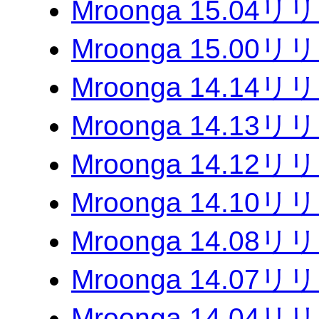
Mroonga 15.04
Mroonga 15.00
Mroonga 14.14
Mroonga 14.13
Mroonga 14.12
Mroonga 14.10
Mroonga 14.08
Mroonga 14.07
Mroonga 14.04