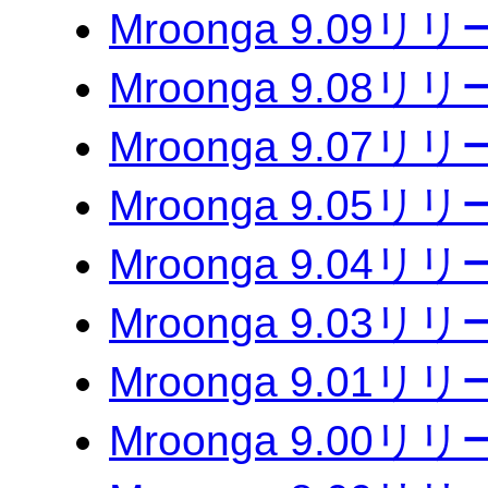
Mroonga 9.09リ
Mroonga 9.08リ
Mroonga 9.07リ
Mroonga 9.05リ
Mroonga 9.04リ
Mroonga 9.03リ
Mroonga 9.01リ
Mroonga 9.00リ