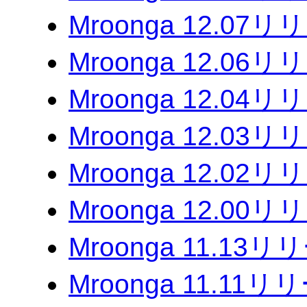
Mroonga 12.07
Mroonga 12.06
Mroonga 12.04
Mroonga 12.03
Mroonga 12.02
Mroonga 12.00
Mroonga 11.13
Mroonga 11.11