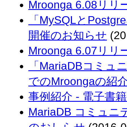
Mroonga 6.08リ
「MySQLとPost
開催のお知らせ
(20
Mroonga 6.07リ
「MariaDBコミュニ
でのMroongaの紹
事例紹介 - 電子書
MariaDB コミュニ