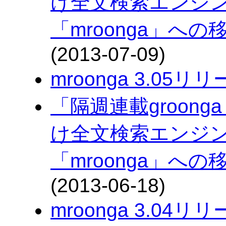
け全文検索エンジン「
「mroonga」へ
(2013-07-09)
mroonga 3.05リ
「隔週連載groonga
け全文検索エンジン「
「mroonga」へ
(2013-06-18)
mroonga 3.04リ