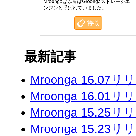
Mroongaは以前はGroongaストレージエ
ンジンと呼ばれていました。
特徴
最新記事
Mroonga 16.07
Mroonga 16.01
Mroonga 15.25
Mroonga 15.23