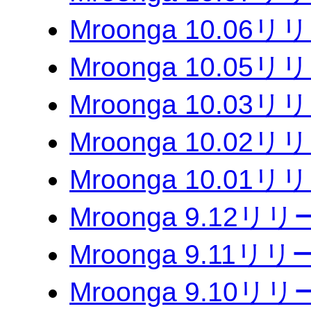
Mroonga 10.06
Mroonga 10.05
Mroonga 10.03
Mroonga 10.02
Mroonga 10.01
Mroonga 9.12リ
Mroonga 9.11リ
Mroonga 9.10リ