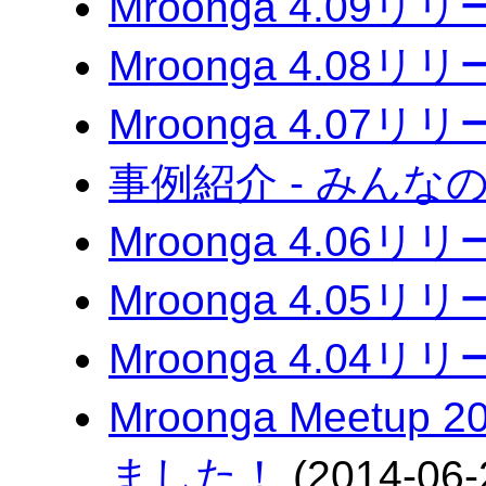
Mroonga 4.09リ
Mroonga 4.08リ
Mroonga 4.07リ
事例紹介 - みんな
Mroonga 4.06リ
Mroonga 4.05リ
Mroonga 4.04リ
Mroonga Meetup
ました！
(2014-06-