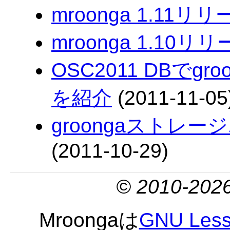
mroonga 1.11リ
mroonga 1.10リ
OSC2011 DBでg
を紹介
(2011-11-05
groongaストレー
(2011-10-29)
© 2010-2026
Mroongaは
GNU Lesse