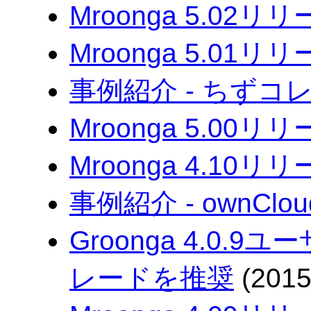
Mroonga 5.02リ
Mroonga 5.01リ
事例紹介 - ちずコ
Mroonga 5.00リ
Mroonga 4.10リ
事例紹介 - ownCloud
Groonga 4.0.
レードを推奨
(2015