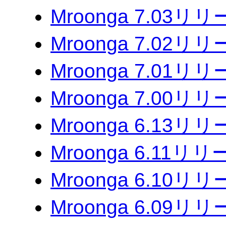
Mroonga 7.03リ
Mroonga 7.02リ
Mroonga 7.01リ
Mroonga 7.00リ
Mroonga 6.13リ
Mroonga 6.11リ
Mroonga 6.10リ
Mroonga 6.09リ