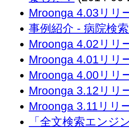
Mroonga 4.03リ
事例紹介 - 病院検索B
Mroonga 4.02リ
Mroonga 4.01リ
Mroonga 4.00リ
Mroonga 3.12リ
Mroonga 3.11リ
「全文検索エンジンG