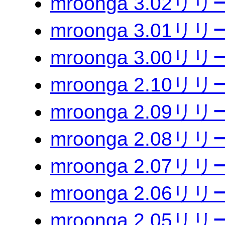
mroonga 3.02リ
mroonga 3.01リ
mroonga 3.00リ
mroonga 2.10リ
mroonga 2.09リ
mroonga 2.08リ
mroonga 2.07リ
mroonga 2.06リ
mroonga 2.05リ