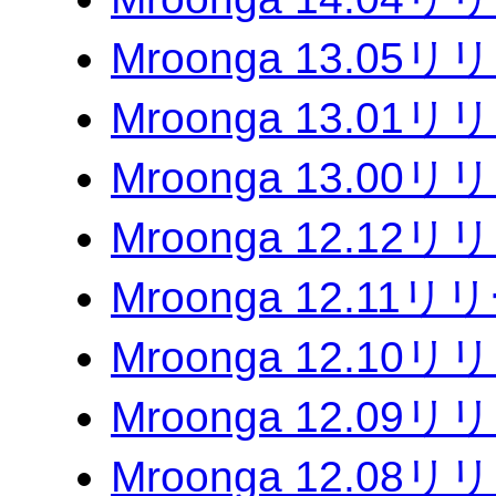
Mroonga 13.05
Mroonga 13.01
Mroonga 13.00
Mroonga 12.12
Mroonga 12.11
Mroonga 12.10
Mroonga 12.09
Mroonga 12.08