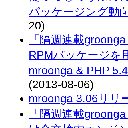
パッケージング動
20)
「隔週連載groonga
RPMパッケージを用いた
mroonga & PHP
(2013-08-06)
mroonga 3.06リ
「隔週連載groonga