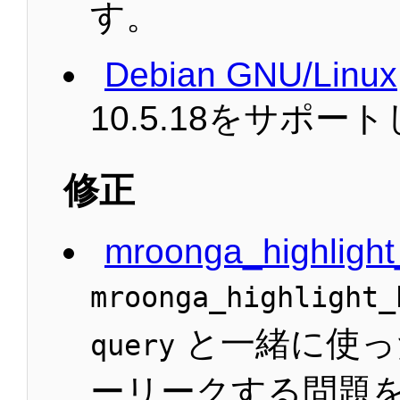
す。
Debian GNU/Linux
10.5.18をサポー
修正
mroonga_highlight
mroonga_highlight_
と一緒に使っ
query
ーリークする問題