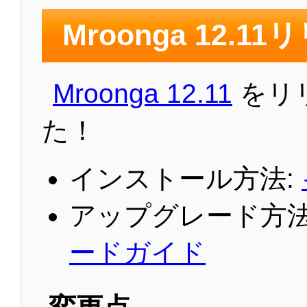
Mroonga 12.1
Mroonga 12.11
をリ
た！
インストール方法:
アップグレード方法
ードガイド