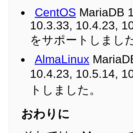
CentOS
MariaDB 1
10.3.33, 10.4.23, 10
をサポートしまし
AlmaLinux
MariaDB
10.4.23, 10.5.14,
トしました。
おわりに