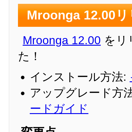
Mroonga 12.0
Mroonga 12.00
をリ
た！
インストール方法:
アップグレード方法
ードガイド