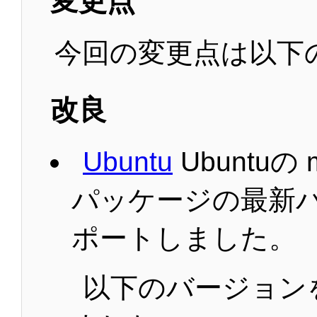
変更点
今回の変更点は以下
改良
Ubuntu
Ubuntuの m
パッケージの最新
ポートしました。
以下のバージョン