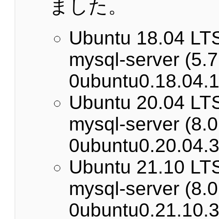
ました。
Ubuntu 18.04 LTS
mysql-server (5.7
0ubuntu0.18.04.1
Ubuntu 20.04 LTS
mysql-server (8.0
0ubuntu0.20.04.3
Ubuntu 21.10 LTS
mysql-server (8.0
0ubuntu0.21.10.3