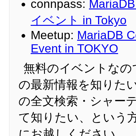
connpass:
Maria
イベント in Tokyo
Meetup:
MariaDB C
Event in TOKYO
無料のイベントなので、
の最新情報を知りたい、
の全文検索・シャー
て知りたい、という
にお越しください。