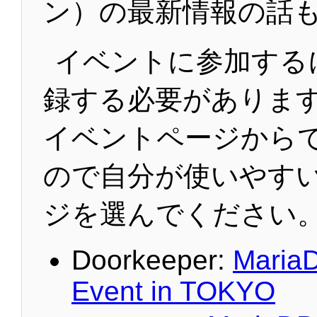
ン）の最新情報の話
イベントに参加する
録する必要がありま
イベントページから
ので自分が使いやす
ジを選んでください
Doorkeeper:
Maria
Event in TOKYO