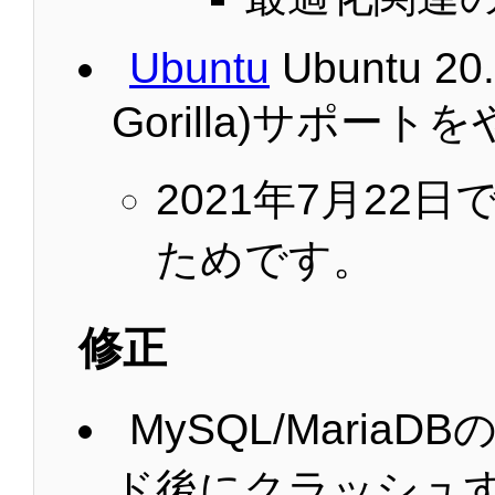
Ubuntu
Ubuntu 20.
Gorilla)サポー
2021年7月22日
ためです。
修正
MySQL/Maria
ド後にクラッシュ