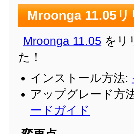
Mroonga 11.0
Mroonga 11.05
をリ
た！
インストール方法:
アップグレード方法
ードガイド