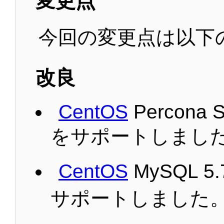
変更点
今回の変更点は以下
改良
CentOS
Percona S
をサポートしまし
CentOS
MySQL 5.7
サポートしました