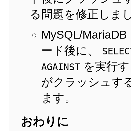
る問題を修正しま
MySQL/Maria
ード後に、
SELEC
を実行する
AGAINST
がクラッシュす
ます。
おわりに