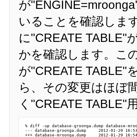
が"ENGINE=mroon
いることを確認します
に"CREATE TABL
かを確認します。こ
が"CREATE TABL
ら、その変更はほぼ
く"CREATE TABLE
% diff -up database-groonga.dump database-mroo
--- database-groonga.dump     2012-01-29 16:53
+++ database-mroonga.dump     2012-01-29 16:54