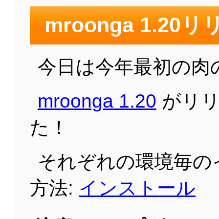
mroonga 1.20
今日は今年最初の肉
mroonga 1.20
がリリ
た！
それぞれの環境毎の
方法:
インストール