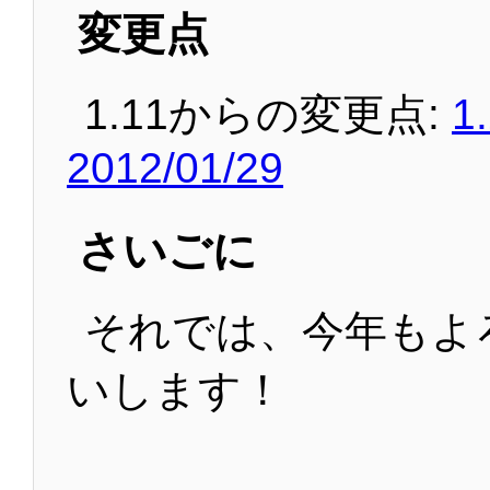
変更点
1.11からの変更点:
1
2012/01/29
さいごに
それでは、今年もよ
いします！