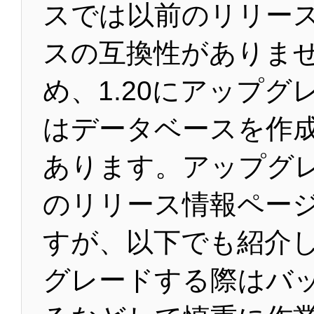
スでは以前のリリー
スの互換性がありま
め、1.20にアップグ
はデータベースを作
あります。アップグレ
のリリース情報ペー
すが、以下でも紹介
グレードする際はバ