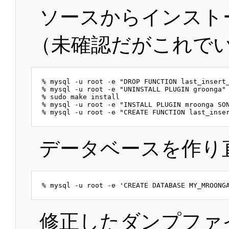
ソースからインスト
（未確認だがこれでい
% mysql -u root -e "DROP FUNCTION last_insert_
% mysql -u root -e "UNINSTALL PLUGIN groonga"

% sudo make install

% mysql -u root -e "INSTALL PLUGIN mroonga SON
データベースを作り
修正したダンプファ