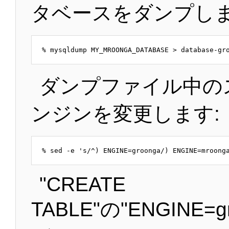
タベースをダンプしま
ダンプファイル中の
ンジンを変更します:
"CREATE
TABLE"の"ENGINE=g