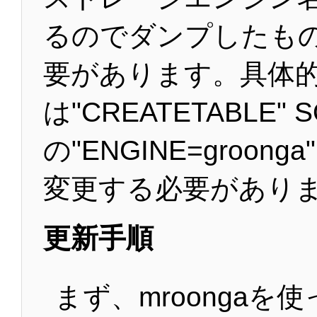
るのでダンプしたも
要があります。具体
は"CREATETABLE" 
の"ENGINE=groonga
変更する必要があり
更新手順
まず、mroongaを