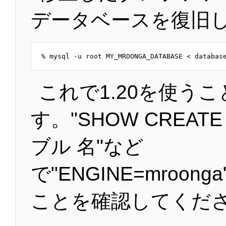
データベースを復旧し
これで1.20を使う
す。"SHOW CREATE
ブル 名"など
で"ENGINE=mroon
ことを確認してくだ