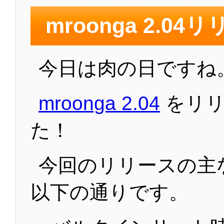
mroonga 2.04
今日は肉の日ですね
mroonga 2.04
をリリ
た！
今回のリリースの主
以下の通りです。