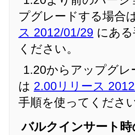
プグレードする場合
ス 2012/01/29
にある
ください。
1.20からアップグ
は
2.00リリース 2012/
手順を使ってくださ
バルクインサート時