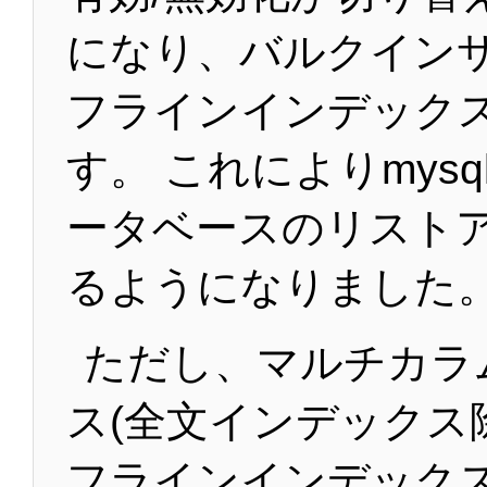
になり、バルクイン
フラインインデック
す。 これによりmysq
ータベースのリスト
るようになりました
ただし、マルチカラ
ス(全文インデックス
フラインインデック