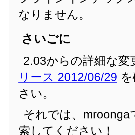
なりません。
さいごに
2.03からの詳細な
リース 2012/06/29
を
さい。
それでは、mroong
索してください！