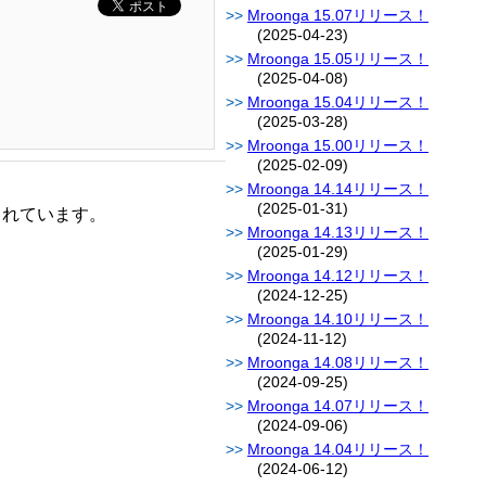
Mroonga 15.07リリース！
(2025-04-23)
Mroonga 15.05リリース！
(2025-04-08)
Mroonga 15.04リリース！
(2025-03-28)
Mroonga 15.00リリース！
(2025-02-09)
Mroonga 14.14リリース！
(2025-01-31)
されています。
Mroonga 14.13リリース！
(2025-01-29)
Mroonga 14.12リリース！
(2024-12-25)
Mroonga 14.10リリース！
(2024-11-12)
Mroonga 14.08リリース！
(2024-09-25)
Mroonga 14.07リリース！
(2024-09-06)
Mroonga 14.04リリース！
(2024-06-12)