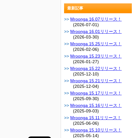
最新記事
Mroonga 16.07リリース！
(2026-07-01)
Mroonga 16.01リリース！
(2026-03-30)
Mroonga 15.25リリース！
(2026-02-06)
Mroonga 15.23リリース！
(2026-01-27)
Mroonga 15.22リリース！
(2025-12-10)
Mroonga 15.21リリース！
(2025-12-04)
Mroonga 15.17リリース！
(2025-09-30)
Mroonga 15.16リリース！
(2025-09-03)
Mroonga 15.11リリース！
(2025-06-06)
Mroonga 15.10リリース！
(2025-05-14)