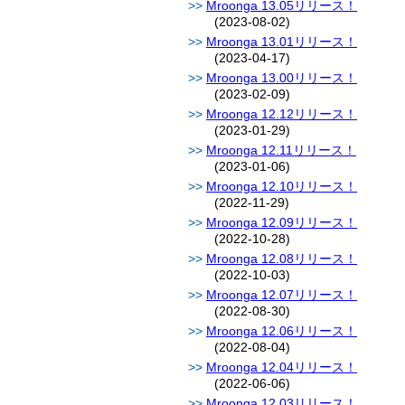
Mroonga 13.05リリース！
(2023-08-02)
Mroonga 13.01リリース！
(2023-04-17)
Mroonga 13.00リリース！
(2023-02-09)
Mroonga 12.12リリース！
(2023-01-29)
Mroonga 12.11リリース！
(2023-01-06)
Mroonga 12.10リリース！
(2022-11-29)
Mroonga 12.09リリース！
(2022-10-28)
Mroonga 12.08リリース！
(2022-10-03)
Mroonga 12.07リリース！
(2022-08-30)
Mroonga 12.06リリース！
(2022-08-04)
Mroonga 12.04リリース！
(2022-06-06)
Mroonga 12.03リリース！