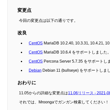
変更点
今回の変更点は以下の通りです。
改良
CentOS
MariaDB 10.2.40, 10.3.31, 10.4
CentOS
MariaDB 10.6.4 をサポートしました
CentOS
Percona Server 5.7.35 をサポー
Debian
Debian 11 (bullseye) をサポートし
おわりに
11.05からの詳細な変更点は
11.06リリース - 2021-0
それでは、Mroongaでガンガン検索してください！