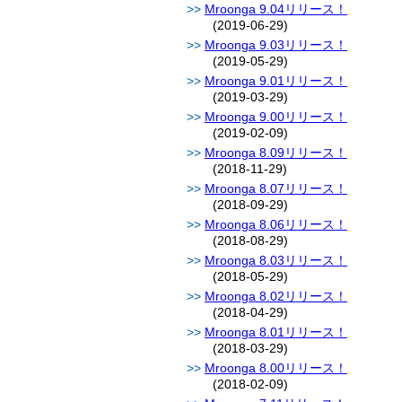
Mroonga 9.04リリース！
(2019-06-29)
Mroonga 9.03リリース！
(2019-05-29)
Mroonga 9.01リリース！
(2019-03-29)
Mroonga 9.00リリース！
(2019-02-09)
Mroonga 8.09リリース！
(2018-11-29)
Mroonga 8.07リリース！
(2018-09-29)
Mroonga 8.06リリース！
(2018-08-29)
Mroonga 8.03リリース！
(2018-05-29)
Mroonga 8.02リリース！
(2018-04-29)
Mroonga 8.01リリース！
(2018-03-29)
Mroonga 8.00リリース！
(2018-02-09)