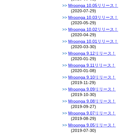
Mroonga 10.05リリース！
(2020-07-29)
Mroonga 10.03リリース！
(2020-05-29)
Mroonga 10.02リリース！
(2020-04-29)
Mroonga 10.01リリース！
(2020-03-30)
Mroonga 9.12リリース！
(2020-01-29)
Mroonga 9.11リリース！
(2020-01-08)
Mroonga 9.10リリース！
(2019-11-29)
Mroonga 9.09リリース！
(2019-10-30)
Mroonga 9.08リリース！
(2019-09-27)
Mroonga 9.07リリース！
(2019-08-29)
Mroonga 9.05リリース！
(2019-07-30)