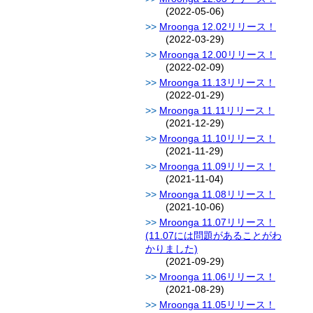
(2022-05-06)
Mroonga 12.02リリース！
(2022-03-29)
Mroonga 12.00リリース！
(2022-02-09)
Mroonga 11.13リリース！
(2022-01-29)
Mroonga 11.11リリース！
(2021-12-29)
Mroonga 11.10リリース！
(2021-11-29)
Mroonga 11.09リリース！
(2021-11-04)
Mroonga 11.08リリース！
(2021-10-06)
Mroonga 11.07リリース！
(11.07には問題があることがわ
かりました)
(2021-09-29)
Mroonga 11.06リリース！
(2021-08-29)
Mroonga 11.05リリース！