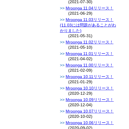
(2021-07-30)
Mroonga 11.04リリース！
(2021-06-29)
Mroonga 11.03リリース！
(11.03には問題があることがわ
かりました)
(2021-05-31)
Mroonga 11.02リリース！
(2021-05-10)
Mroonga 11.01リリース！
(2021-04-02)
Mroonga 11.00リリース！
(2021-02-09)
Mroonga 10.11リリース！
(2021-01-29)
Mroonga 10.10リリース！
(2020-12-29)
Mroonga 10.09リリース！
(2020-12-04)
Mroonga 10.07リリース！
(2020-10-02)
Mroonga 10.06リリース！
(2020-09-02)