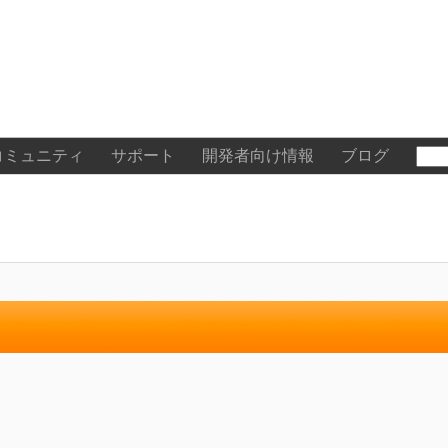
コミュニティ
サポート
開発者向け情報
ブログ