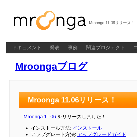
Mroonga 11.06リリース！
ドキュメント
発表
事例
関連プロジェクト
Mroongaブログ
Mroonga 11.06リリース！
Mroonga 11.06
をリリースしました！
インストール方法:
インストール
アップグレード方法:
アップグレードガイド