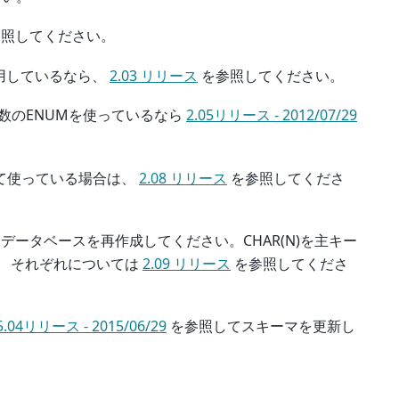
照してください。
使用しているなら、
2.03 リリース
を参照してください。
素数のENUMを使っているなら
2.05リリース - 2012/07/29
対して使っている場合は、
2.08 リリース
を参照してくださ
、データベースを再作成してください。CHAR(N)を主キー
。 それぞれについては
2.09 リリース
を参照してくださ
5.04リリース - 2015/06/29
を参照してスキーマを更新し