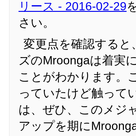
リース - 2016-02-29
さい。
変更点を確認すると、
ズのMroongaは着
ことがわかります。
っていたけど触って
は、ぜひ、このメジ
アップを期にMroon