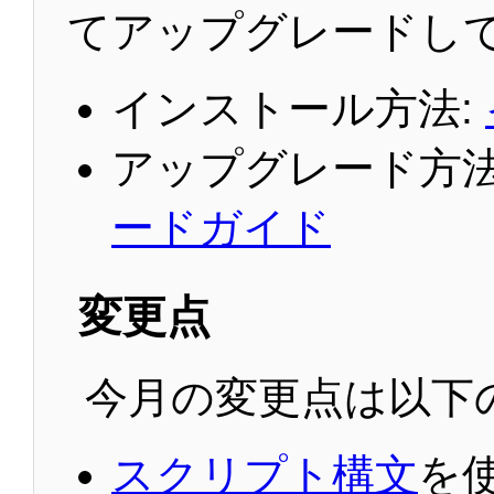
てアップグレードし
インストール方法:
アップグレード方法
ードガイド
変更点
今月の変更点は以下
スクリプト構文
を