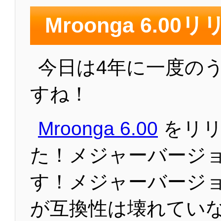
Mroonga 6.00
今日は4年に一度の
すね！
Mroonga 6.00
をリリ
た！メジャーバージ
す！メジャーバージ
が互換性は壊れてい