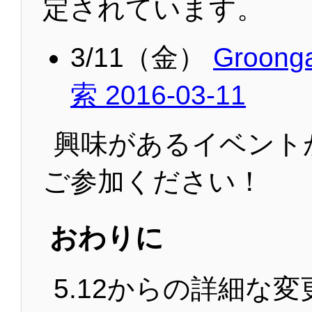
定されています。
3/11（金）
Groo
索 2016-03-11
興味があるイベント
ご参加ください！
おわりに
5.12からの詳細な変