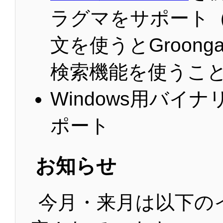
ラグマをサポート
文を使うとGroon
検索機能を使うこ
Windows用バイナ
ポート
お知らせ
今月・来月は以下の