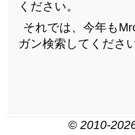
ください。
それでは、今年もMro
ガン検索してくださ
© 2010-2026