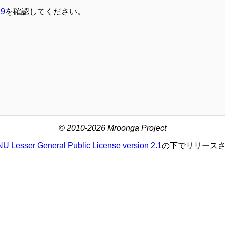
29
を確認してください。
© 2010-2026 Mroonga Project
U Lesser General Public License version 2.1
の下でリリース