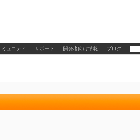
コミュニティ
サポート
開発者向け情報
ブログ