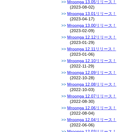
Mroonga 13.05リリース！
(2023-08-02)
Mroonga 13.01リリース！
(2023-04-17)
Mroonga 13.00リリース！
(2023-02-09)
Mroonga 12.12リリース！
(2023-01-29)
Mroonga 12.11リリース！
(2023-01-06)
Mroonga 12.10リリース！
(2022-11-29)
Mroonga 12.09リリース！
(2022-10-28)
Mroonga 12.08リリース！
(2022-10-03)
Mroonga 12.07リリース！
(2022-08-30)
Mroonga 12.06リリース！
(2022-08-04)
Mroonga 12.04リリース！
(2022-06-06)
Mroonga 12.03リリース！