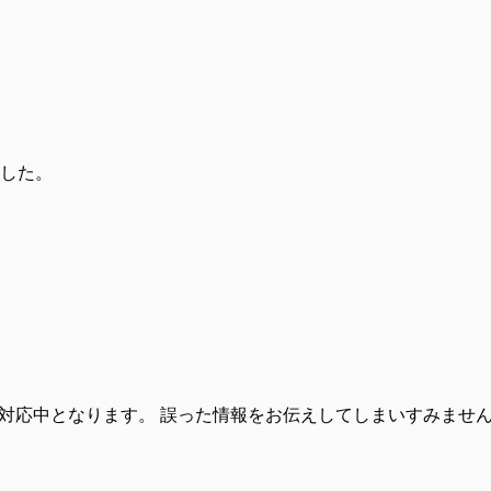
トしました。
在も対応中となります。 誤った情報をお伝えしてしまいすみませ