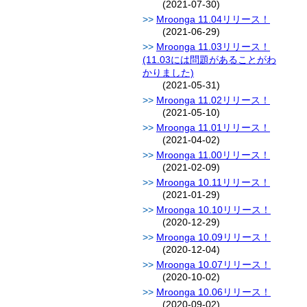
(2021-07-30)
Mroonga 11.04リリース！
(2021-06-29)
Mroonga 11.03リリース！
(11.03には問題があることがわ
かりました)
(2021-05-31)
Mroonga 11.02リリース！
(2021-05-10)
Mroonga 11.01リリース！
(2021-04-02)
Mroonga 11.00リリース！
(2021-02-09)
Mroonga 10.11リリース！
(2021-01-29)
Mroonga 10.10リリース！
(2020-12-29)
Mroonga 10.09リリース！
(2020-12-04)
Mroonga 10.07リリース！
(2020-10-02)
Mroonga 10.06リリース！
(2020-09-02)