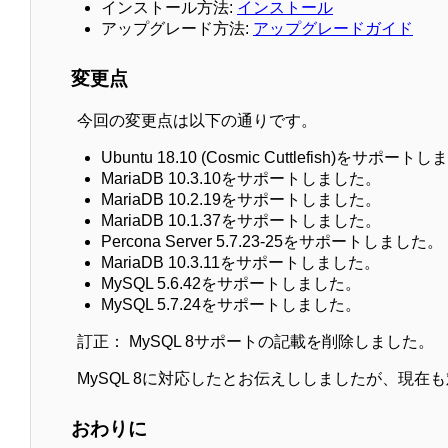
インストール方法:
インストール
アップグレード方法:
アップグレードガイド
変更点
今回の変更点は以下の通りです。
Ubuntu 18.10 (Cosmic Cuttlefish)をサポー
MariaDB 10.3.10をサポートしました。
MariaDB 10.2.19をサポートしました。
MariaDB 10.1.37をサポートしました。
Percona Server 5.7.23-25をサポートしました。
MariaDB 10.3.11をサポートしました。
MySQL 5.6.42をサポートしました。
MySQL 5.7.24をサポートしました。
訂正： MySQL 8サポートの記載を削除しました。
MySQL 8に対応したとお伝えししましたが、現
おわりに