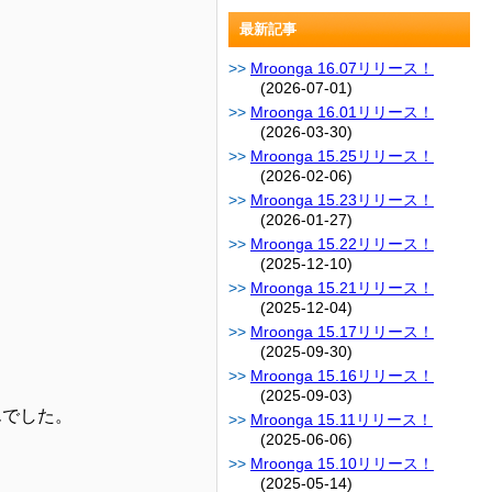
最新記事
Mroonga 16.07リリース！
(2026-07-01)
Mroonga 16.01リリース！
(2026-03-30)
Mroonga 15.25リリース！
(2026-02-06)
Mroonga 15.23リリース！
(2026-01-27)
Mroonga 15.22リリース！
(2025-12-10)
Mroonga 15.21リリース！
(2025-12-04)
Mroonga 15.17リリース！
(2025-09-30)
Mroonga 15.16リリース！
(2025-09-03)
んでした。
Mroonga 15.11リリース！
(2025-06-06)
Mroonga 15.10リリース！
(2025-05-14)