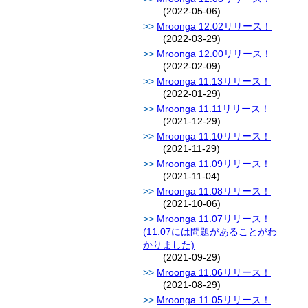
(2022-05-06)
Mroonga 12.02リリース！
(2022-03-29)
Mroonga 12.00リリース！
(2022-02-09)
Mroonga 11.13リリース！
(2022-01-29)
Mroonga 11.11リリース！
(2021-12-29)
Mroonga 11.10リリース！
(2021-11-29)
Mroonga 11.09リリース！
(2021-11-04)
Mroonga 11.08リリース！
(2021-10-06)
Mroonga 11.07リリース！
(11.07には問題があることがわ
かりました)
(2021-09-29)
Mroonga 11.06リリース！
(2021-08-29)
Mroonga 11.05リリース！