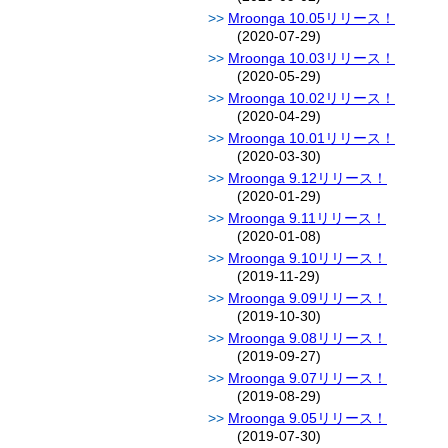
Mroonga 10.05リリース！
(2020-07-29)
Mroonga 10.03リリース！
(2020-05-29)
Mroonga 10.02リリース！
(2020-04-29)
Mroonga 10.01リリース！
(2020-03-30)
Mroonga 9.12リリース！
(2020-01-29)
Mroonga 9.11リリース！
(2020-01-08)
Mroonga 9.10リリース！
(2019-11-29)
Mroonga 9.09リリース！
(2019-10-30)
Mroonga 9.08リリース！
(2019-09-27)
Mroonga 9.07リリース！
(2019-08-29)
Mroonga 9.05リリース！
(2019-07-30)