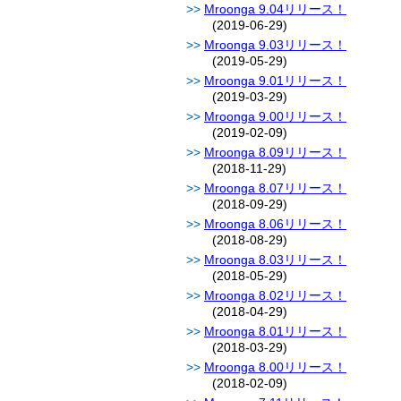
Mroonga 9.04リリース！
(2019-06-29)
Mroonga 9.03リリース！
(2019-05-29)
Mroonga 9.01リリース！
(2019-03-29)
Mroonga 9.00リリース！
(2019-02-09)
Mroonga 8.09リリース！
(2018-11-29)
Mroonga 8.07リリース！
(2018-09-29)
Mroonga 8.06リリース！
(2018-08-29)
Mroonga 8.03リリース！
(2018-05-29)
Mroonga 8.02リリース！
(2018-04-29)
Mroonga 8.01リリース！
(2018-03-29)
Mroonga 8.00リリース！
(2018-02-09)