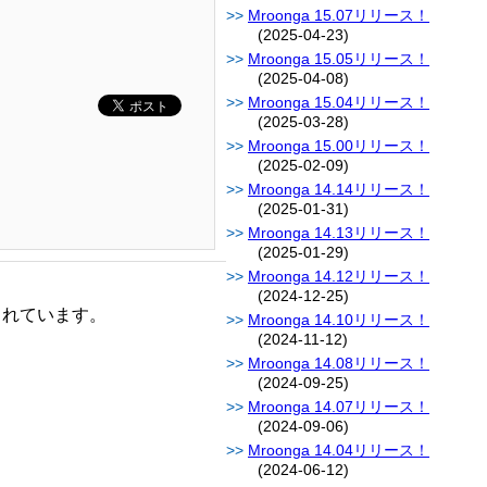
Mroonga 15.07リリース！
(2025-04-23)
Mroonga 15.05リリース！
(2025-04-08)
Mroonga 15.04リリース！
(2025-03-28)
Mroonga 15.00リリース！
(2025-02-09)
Mroonga 14.14リリース！
(2025-01-31)
Mroonga 14.13リリース！
(2025-01-29)
Mroonga 14.12リリース！
(2024-12-25)
されています。
Mroonga 14.10リリース！
(2024-11-12)
Mroonga 14.08リリース！
(2024-09-25)
Mroonga 14.07リリース！
(2024-09-06)
Mroonga 14.04リリース！
(2024-06-12)