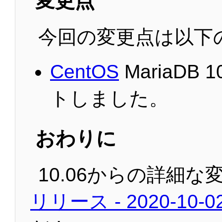
変更点
今回の変更点は以下
CentOS
MariaDB 
トしました。
おわりに
10.06からの詳細な
リリース - 2020-10-0