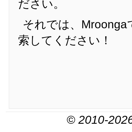
ださい。
それでは、Mroong
索してください！
© 2010-2026