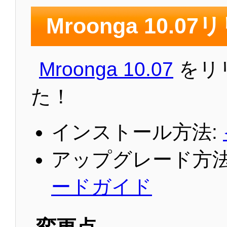
Mroonga 10.0
Mroonga 10.07
をリ
た！
インストール方法:
アップグレード方法
ードガイド