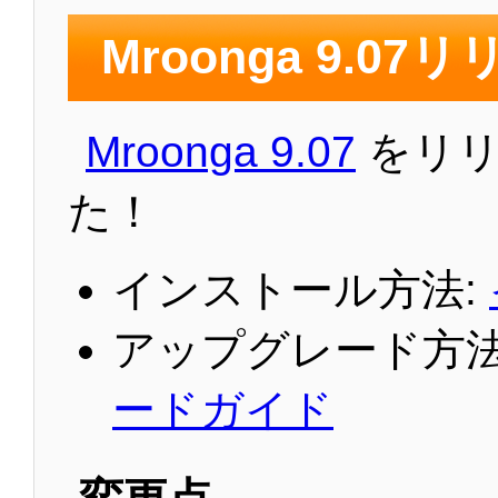
Mroonga 9.07
Mroonga 9.07
をリリ
た！
インストール方法:
アップグレード方法
ードガイド