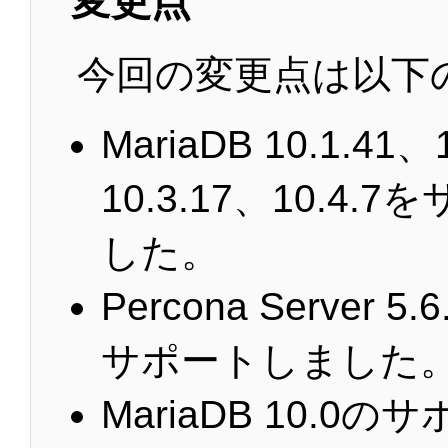
変更点
今回の変更点は以下
MariaDB 10.1.41、
10.3.17、10.4.
した。
Percona Server 5.
サポートしました
MariaDB 10.0