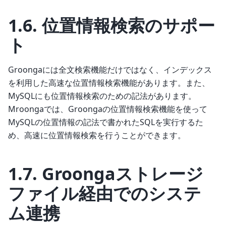
1.6.
位置情報検索のサポー
ト
Groongaには全文検索機能だけではなく、インデックス
を利用した高速な位置情報検索機能があります。また、
MySQLにも位置情報検索のための記法があります。
Mroongaでは、Groongaの位置情報検索機能を使って
MySQLの位置情報の記法で書かれたSQLを実行するた
め、高速に位置情報検索を行うことができます。
1.7.
Groongaストレージ
ファイル経由でのシステ
ム連携