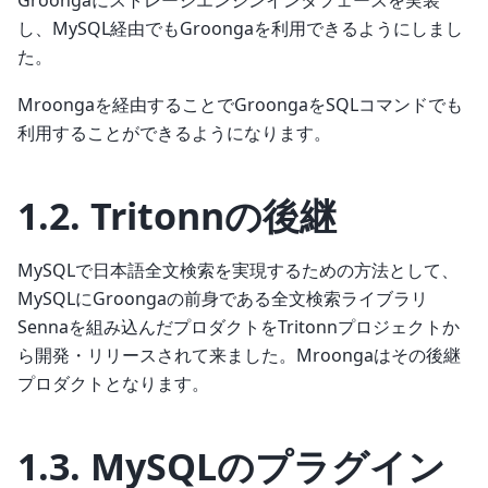
し、MySQL経由でもGroongaを利用できるようにしまし
た。
Mroongaを経由することでGroongaをSQLコマンドでも
利用することができるようになります。
1.2.
Tritonnの後継
MySQLで日本語全文検索を実現するための方法として、
MySQLにGroongaの前身である全文検索ライブラリ
Sennaを組み込んだプロダクトをTritonnプロジェクトか
ら開発・リリースされて来ました。Mroongaはその後継
プロダクトとなります。
1.3.
MySQLのプラグイン