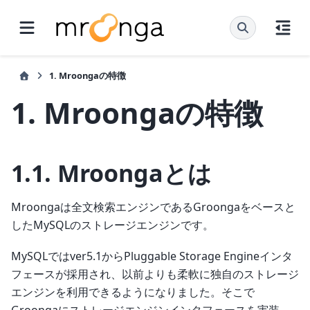
1.
Mroongaの特徴
1.
Mroongaの特徴
1.1.
Mroongaとは
Mroongaは全文検索エンジンであるGroongaをベースと
したMySQLのストレージエンジンです。
MySQLではver5.1からPluggable Storage Engineインタ
フェースが採用され、以前よりも柔軟に独自のストレージ
エンジンを利用できるようになりました。そこで
Groongaにストレージエンジンインタフェースを実装