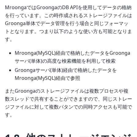
MroongaではGroongaのDB APIを使用してデータの格納
を行っています。この時作成されるストレージファイルは
Groonga単体でデータ管理を行う場合と同じフォーマッ
トとなります。つまり以下のような使い方も可能となりま
す。
Mroonga(MySQL)経由で格納したデータをGroonga
サーバ(単体)の高度な検索機能を利用して検索
Groongaサーバ(単体)経由で格納したデータを
Mroonga(MySQL)経由で参照
またGroongaのストレージファイルは複数プロセスや複
数スレッドで共有することができますので、同じストレー
ジファイルに対して複数パタンでの同時アクセスも可能で
す。