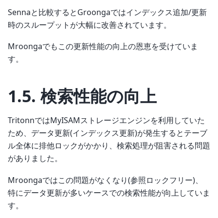
Sennaと比較するとGroongaではインデックス追加/更新
時のスループットが大幅に改善されています。
Mroongaでもこの更新性能の向上の恩恵を受けていま
す。
1.5.
検索性能の向上
TritonnではMyISAMストレージエンジンを利用していた
ため、データ更新(インデックス更新)が発生するとテーブ
ル全体に排他ロックがかかり、検索処理が阻害される問題
がありました。
Mroongaではこの問題がなくなり(参照ロックフリー)、
特にデータ更新が多いケースでの検索性能が向上していま
す。