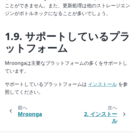
ことができません。また、更新処理は他のストレージエン
ジンがボトルネックになることが多いでしょう。
1.9.
サポートしているプラ
ットフォーム
Mroongaは主要なプラットフォームの多くをサポートし
ています。
サポートしているプラットフォームは
インストール
を参
照してください。
前へ
次へ
Mroonga
2.
インストー
ル