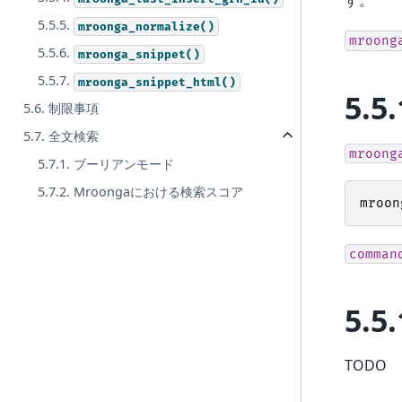
5.5.5.
mroonga_normalize()
mroong
5.5.6.
mroonga_snippet()
5.5.7.
mroonga_snippet_html()
5.5.
5.6. 制限事項
5.7. 全文検索
mroong
5.7.1. ブーリアンモード
5.7.2. Mroongaにおける検索スコア
mroon
comman
5.5.
TODO