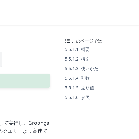
このページでは
5.5.1.1. 概要
)
5.5.1.2. 構文
5.5.1.3. 使いかた
5.5.1.4. 引数
5.5.1.5. 返り値
5.5.1.6. 参照
て実行し、Groonga
Lのクエリーより高速で