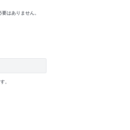
必要はありません。
ます。