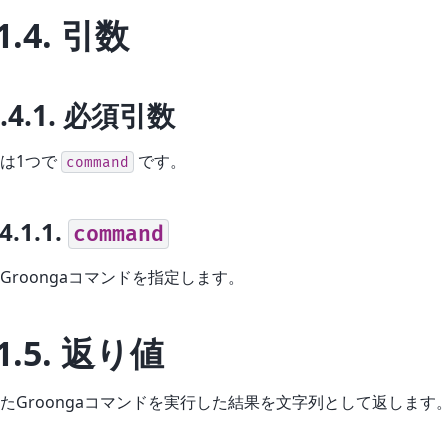
1.4.
引数
.4.1.
必須引数
は1つで
です。
command
.4.1.1.
command
Groongaコマンドを指定します。
1.5.
返り値
たGroongaコマンドを実行した結果を文字列として返します