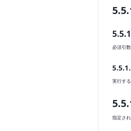
5.5.
5.5.1
必須引数
5.5.1
実行する
5.5.
指定され